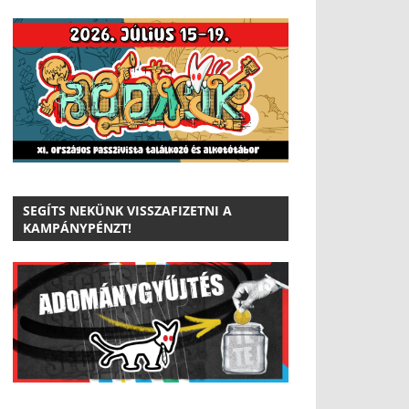
SEGÍTS NEKÜNK VISSZAFIZETNI A
KAMPÁNYPÉNZT!