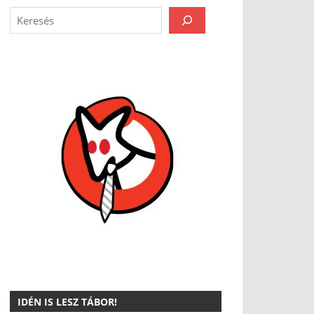
IDÉN IS LESZ TÁBOR!