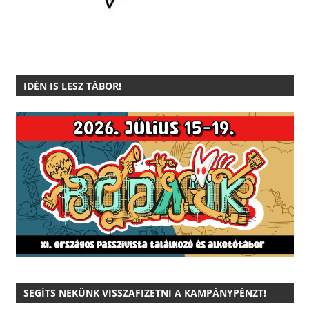
IDÉN IS LESZ TÁBOR!
SEGÍTS NEKÜNK VISSZAFIZETNI A KAMPÁNYPÉNZT!