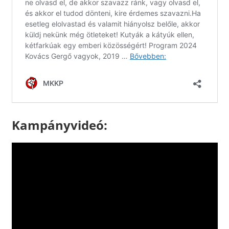
Kampányvideó: