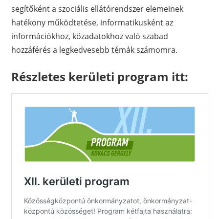
segítőként a szociális ellátórendszer elemeinek
hatékony működtetése, informatikusként az
információkhoz, közadatokhoz való szabad
hozzáférés a legkedvesebb témák számomra.
Részletes kerületi program itt: