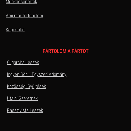
Munkacsoportok
Ami már történelem
Kapcsolat
PÁRTOLOM A PÁRTOT
Oligarcha Leszek
Ingyen Sör – Egyszeri Adomány
Közösségi Gyűjtések
Utalni Szeretnék
Passzivista Leszek