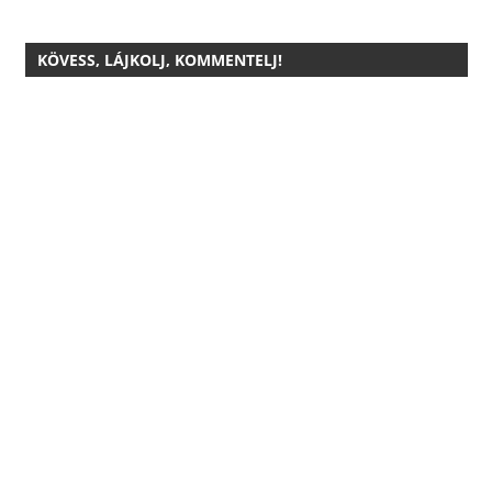
KÖVESS, LÁJKOLJ, KOMMENTELJ!