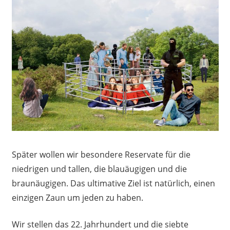
Später wollen wir besondere Reservate für die
niedrigen und tallen, die blauäugigen und die
braunäugigen. Das ultimative Ziel ist natürlich, einen
einzigen Zaun um jeden zu haben.
Wir stellen das 22. Jahrhundert und die siebte