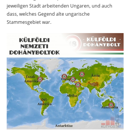
jeweiligen Stadt arbeitenden Ungaren, und auch
dass, welches Gegend alte ungarische
Stammesgebiet war.