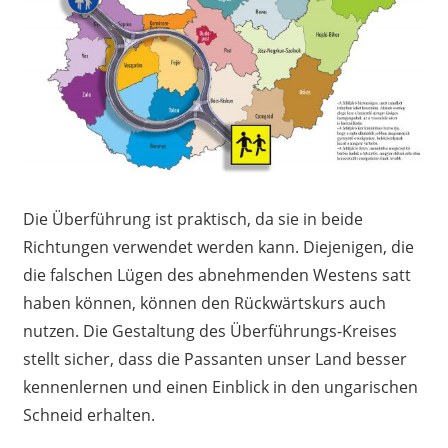
Die Überführung ist praktisch, da sie in beide
Richtungen verwendet werden kann. Diejenigen, die
die falschen Lügen des abnehmenden Westens satt
haben können, können den Rückwärtskurs auch
nutzen. Die Gestaltung des Überführungs-Kreises
stellt sicher, dass die Passanten unser Land besser
kennenlernen und einen Einblick in den ungarischen
Schneid erhalten.