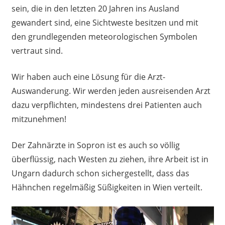
sein, die in den letzten 20 Jahren ins Ausland
gewandert sind, eine Sichtweste besitzen und mit
den grundlegenden meteorologischen Symbolen
vertraut sind.
Wir haben auch eine Lösung für die Arzt-
Auswanderung. Wir werden jeden ausreisenden Arzt
dazu verpflichten, mindestens drei Patienten auch
mitzunehmen!
Der Zahnärzte in Sopron ist es auch so völlig
überflüssig, nach Westen zu ziehen, ihre Arbeit ist in
Ungarn dadurch schon sichergestellt, dass das
Hähnchen regelmäßig Süßigkeiten in Wien verteilt.