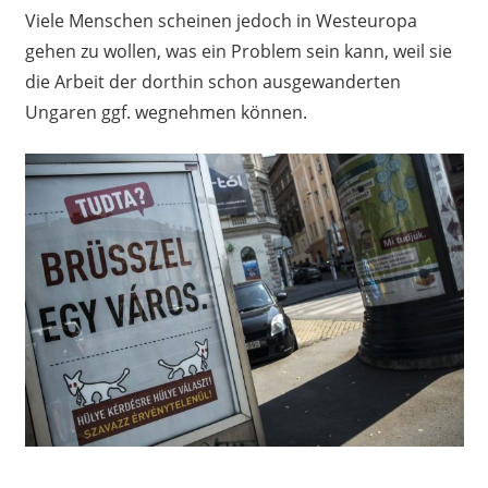
Viele Menschen scheinen jedoch in Westeuropa
gehen zu wollen, was ein Problem sein kann, weil sie
die Arbeit der dorthin schon ausgewanderten
Ungaren ggf. wegnehmen können.