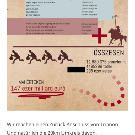
Wir machen einen Zurück-Anschluss von Trianon.
Und natürlich die 20km Umkreis davon.