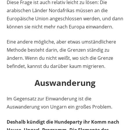
Diese Frage ist auch relativ leicht zu lösen: Die
arabischen Länder Nordafrikas müssen an die
Europäische Union angeschlossen werden, und dann
können sie nicht mehr nach Europa einwandern.
Eine andere mögliche, aber etwas umständlichere
Methode besteht darin, die Grenzen ständig zu
ändern. Wenn du nicht weißt, wo sich die Grenze
befindet, kannst du darüber kaum migrieren.
Auswanderung
Im Gegensatz zur Einwanderung ist die
Auswanderung von Ungarn ein großes Problem.
Deshalb kündigt die Hundeparty ihr Komm nach
Hause, Ungar!- Programm. Die Elemente des