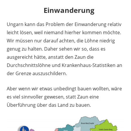
Einwanderung
Ungarn kann das Problem der Einwanderung relativ
leicht lösen, weil niemand hierher kommen möchte.
Wir müssen nur darauf achten, die Löhne niedrig
genug zu halten. Daher sehen wir so, dass es
ausgereicht hätte, anstatt den Zaun die
Durchschnittslöhne und Krankenhaus-Statistiken an
der Grenze auszuschildern.
Aber wenn wir etwas unbedingt bauen wollten, wäre
es viel sinnvoller gewesen, statt Zaun eine
Überführung über das Land zu bauen.