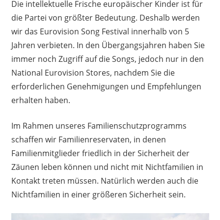
Die intellektuelle Frische europäischer Kinder ist für
die Partei von größter Bedeutung. Deshalb werden
wir das Eurovision Song Festival innerhalb von 5
Jahren verbieten. In den Übergangsjahren haben Sie
immer noch Zugriff auf die Songs, jedoch nur in den
National Eurovision Stores, nachdem Sie die
erforderlichen Genehmigungen und Empfehlungen
erhalten haben.
Im Rahmen unseres Familienschutzprogramms
schaffen wir Familienreservaten, in denen
Familienmitglieder friedlich in der Sicherheit der
Zäunen leben können und nicht mit Nichtfamilien in
Kontakt treten müssen. Natürlich werden auch die
Nichtfamilien in einer größeren Sicherheit sein.