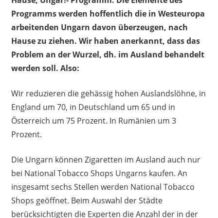
Programms werden hoffentlich die in Westeuropa
arbeitenden Ungarn davon überzeugen, nach
Hause zu ziehen. Wir haben anerkannt, dass das
Problem an der Wurzel, dh. im Ausland behandelt
werden soll. Also:
Wir reduzieren die gehässig hohen Auslandslöhne, in
England um 70, in Deutschland um 65 und in
Österreich um 75 Prozent. In Rumänien um 3
Prozent.
Die Ungarn können Zigaretten im Ausland auch nur
bei National Tobacco Shops Ungarns kaufen. An
insgesamt sechs Stellen werden National Tobacco
Shops geöffnet. Beim Auswahl der Städte
berücksichtigten die Experten die Anzahl der in der