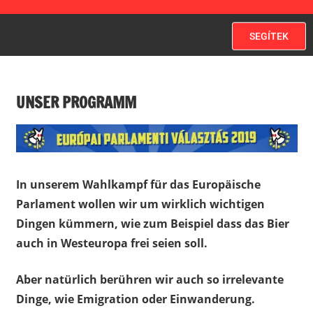
SEGÍTEK
UNSER PROGRAMM
In unserem Wahlkampf für das Europäische
Parlament wollen wir um wirklich wichtigen
Dingen kümmern, wie zum Beispiel dass das Bier
auch in Westeuropa frei seien soll.
Aber natürlich berühren wir auch so irrelevante
Dinge, wie Emigration oder Einwanderung.