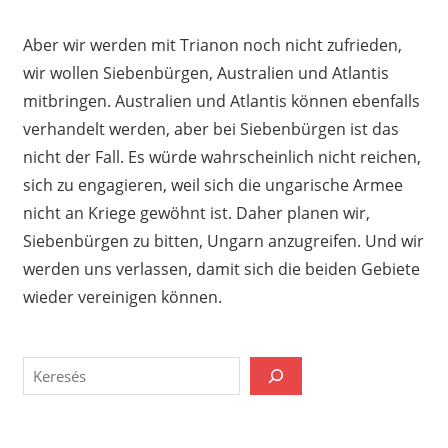
Aber wir werden mit Trianon noch nicht zufrieden,
wir wollen Siebenbürgen, Australien und Atlantis
mitbringen. Australien und Atlantis können ebenfalls
verhandelt werden, aber bei Siebenbürgen ist das
nicht der Fall. Es würde wahrscheinlich nicht reichen,
sich zu engagieren, weil sich die ungarische Armee
nicht an Kriege gewöhnt ist. Daher planen wir,
Siebenbürgen zu bitten, Ungarn anzugreifen. Und wir
werden uns verlassen, damit sich die beiden Gebiete
wieder vereinigen können.