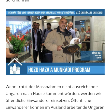
durchführen?
Wenn trotzt der Massnahmen nicht ausreichende
Ungaren nach Hause komment würden, werden wir
öffentliche Einwanderer einsetzen. Öffentliche
Einwanderer können im Ausland arbeitende Ungaren