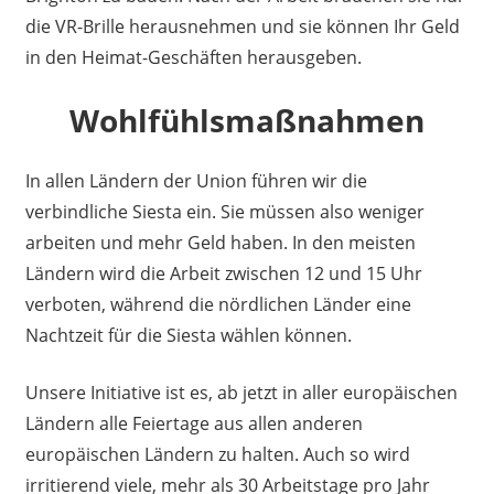
die VR-Brille herausnehmen und sie können Ihr Geld
in den Heimat-Geschäften herausgeben.
Wohlfühlsmaßnahmen
In allen Ländern der Union führen wir die
verbindliche Siesta ein. Sie müssen also weniger
arbeiten und mehr Geld haben. In den meisten
Ländern wird die Arbeit zwischen 12 und 15 Uhr
verboten, während die nördlichen Länder eine
Nachtzeit für die Siesta wählen können.
Unsere Initiative ist es, ab jetzt in aller europäischen
Ländern alle Feiertage aus allen anderen
europäischen Ländern zu halten. Auch so wird
irritierend viele, mehr als 30 Arbeitstage pro Jahr