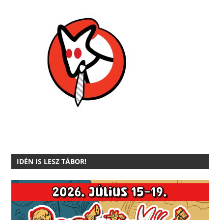
IDÉN IS LESZ TÁBOR!