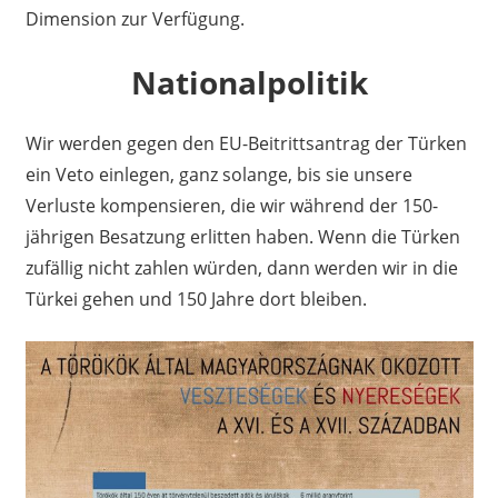
Dimension zur Verfügung.
Nationalpolitik
Wir werden gegen den EU-Beitrittsantrag der Türken
ein Veto einlegen, ganz solange, bis sie unsere
Verluste kompensieren, die wir während der 150-
jährigen Besatzung erlitten haben. Wenn die Türken
zufällig nicht zahlen würden, dann werden wir in die
Türkei gehen und 150 Jahre dort bleiben.