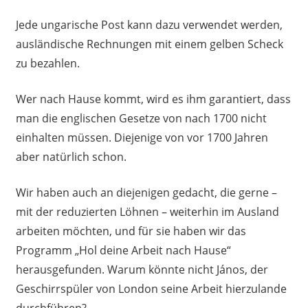
Jede ungarische Post kann dazu verwendet werden,
ausländische Rechnungen mit einem gelben Scheck
zu bezahlen.
Wer nach Hause kommt, wird es ihm garantiert, dass
man die englischen Gesetze von nach 1700 nicht
einhalten müssen. Diejenige von vor 1700 Jahren
aber natürlich schon.
Wir haben auch an diejenigen gedacht, die gerne –
mit der reduzierten Löhnen – weiterhin im Ausland
arbeiten möchten, und für sie haben wir das
Programm „Hol deine Arbeit nach Hause“
herausgefunden. Warum könnte nicht János, der
Geschirrspüler von London seine Arbeit hierzulande