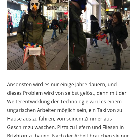
Ansonsten wird es nur einige Jahre dauern, und
dieses Problem wird von selbst gelöst, denn mit der
Weiterentwicklung der Technologie wird es einem
ungarischen Arbeiter möglich sein, ein Taxi von zu
Hause aus zu fahren, von seinem Zimmer aus
Geschirr zu waschen, Pizza zu liefern und Fliesen in
Brighton zu bauen. Nach der Arbeit brauchen sie nur