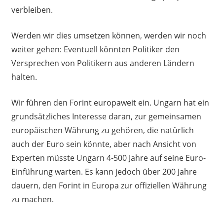
verbleiben.
Werden wir dies umsetzen können, werden wir noch
weiter gehen: Eventuell könnten Politiker den
Versprechen von Politikern aus anderen Ländern
halten.
Wir führen den Forint europaweit ein. Ungarn hat ein
grundsätzliches Interesse daran, zur gemeinsamen
europäischen Währung zu gehören, die natürlich
auch der Euro sein könnte, aber nach Ansicht von
Experten müsste Ungarn 4-500 Jahre auf seine Euro-
Einführung warten. Es kann jedoch über 200 Jahre
dauern, den Forint in Europa zur offiziellen Währung
zu machen.