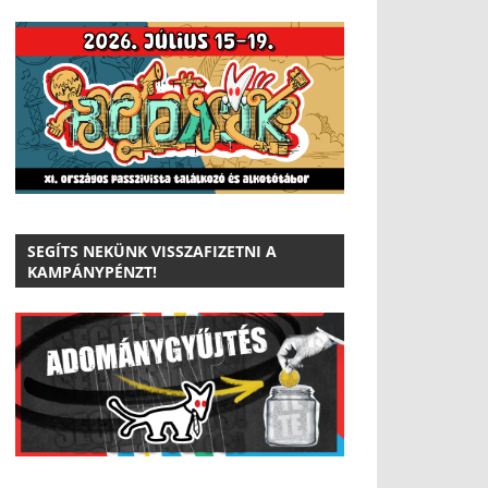
SEGÍTS NEKÜNK VISSZAFIZETNI A
KAMPÁNYPÉNZT!