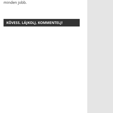
minden jobb.
KÖVESS, LÁJKOLJ, KOMMENTELJ!