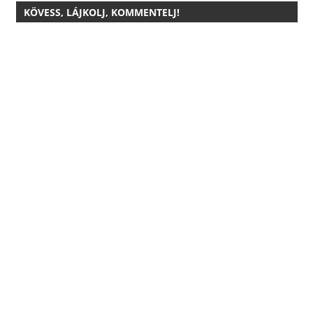
KÖVESS, LÁJKOLJ, KOMMENTELJ!