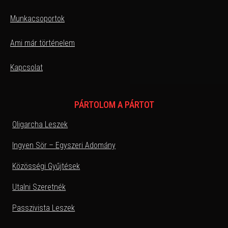
Munkacsoportok
Ami már történelem
Kapcsolat
PÁRTOLOM A PÁRTOT
Oligarcha Leszek
Ingyen Sör – Egyszeri Adomány
Közösségi Gyűjtések
Utalni Szeretnék
Passzivista Leszek