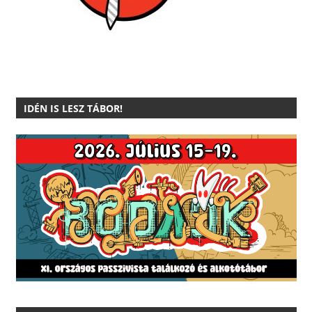
IDÉN IS LESZ TÁBOR!