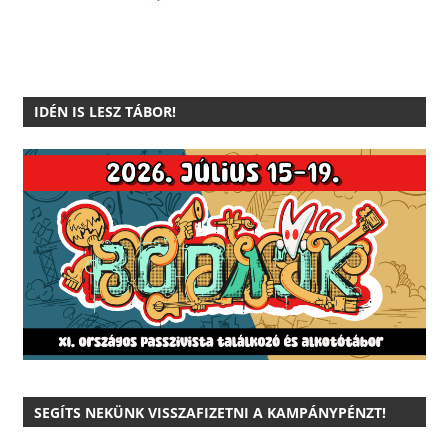
IDÉN IS LESZ TÁBOR!
SEGÍTS NEKÜNK VISSZAFIZETNI A KAMPÁNYPÉNZT!