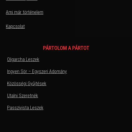
Ami már történelem
Kapcsolat
PÁRTOLOM A PÁRTOT
Oligarcha Leszek
Ingyen Sör – Egyszeri Adomány
Közösségi Gyűjtések
Utalni Szeretnék
Passzivista Leszek