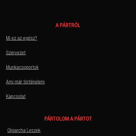
A PÁRTRÓL
Mi ez az egész?
Szervezet
Munkacsoportok
Ami már történelem
Kapcsolat
PÁRTOLOM A PÁRTOT
Oligarcha Leszek