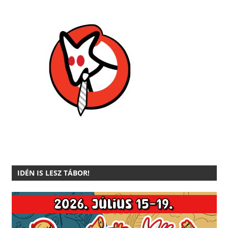
IDÉN IS LESZ TÁBOR!