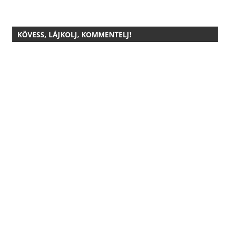
KÖVESS, LÁJKOLJ, KOMMENTELJ!