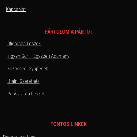
Kapcsolat
PÁRTOLOM A PÁRTOT
Oligarcha Leszek
Ingyen Sör – Egyszeri Adomány
Közösségi Gyűjtések
Utalni Szeretnék
Passzivista Leszek
FONTOS LINKEK