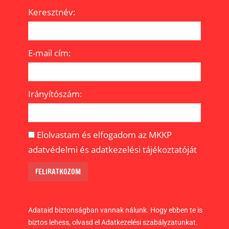
Keresztnév:
E-mail cím:
Irányítószám:
Elolvastam és elfogadom az MKKP
adatvédelmi és adatkezelési tájékoztatóját
Adataid biztonságban vannak nálunk. Hogy ebben te is
biztos lehess, olvasd el Adatkezelési szabályzatunkat.