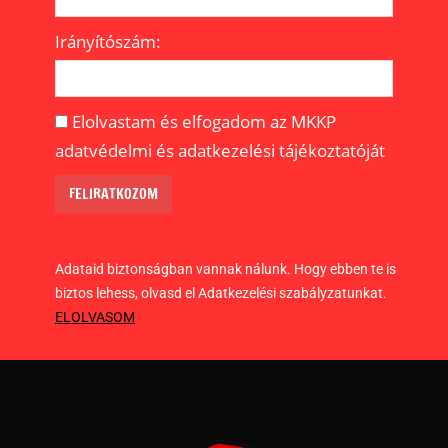
Irányítószám:
Elolvastam és elfogadom az MKKP
adatvédelmi és adatkezelési tájékoztatóját
Adataid biztonságban vannak nálunk. Hogy ebben te is
biztos lehess, olvasd el Adatkezelési szabályzatunkat.
ELOLVASOM