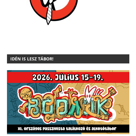
IDÉN IS LESZ TÁBOR!