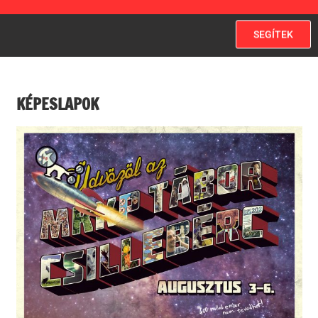
SEGÍTEK
KÉPESLAPOK