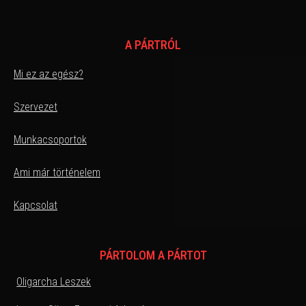
A PÁRTRÓL
Mi ez az egész?
Szervezet
Munkacsoportok
Ami már történelem
Kapcsolat
PÁRTOLOM A PÁRTOT
Oligarcha Leszek