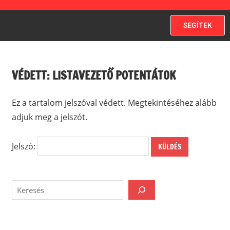
SEGÍTEK
VÉDETT: LISTAVEZETŐ POTENTÁTOK
Ez a tartalom jelszóval védett. Megtekintéséhez alább
adjuk meg a jelszót.
Jelszó: