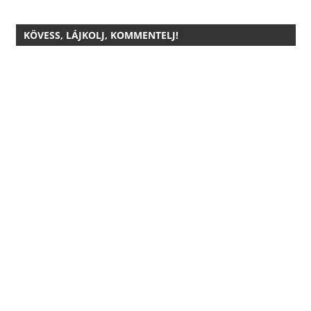
KÖVESS, LÁJKOLJ, KOMMENTELJ!