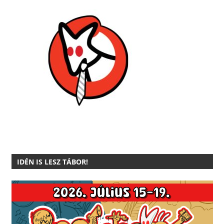
IDÉN IS LESZ TÁBOR!