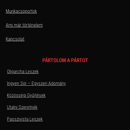
Munkacsoportok
Ami már történelem
Kapcsolat
PÁRTOLOM A PÁRTOT
Oligarcha Leszek
Ingyen Sör – Egyszeri Adomány
Közösségi Gyűjtések
Utalni Szeretnék
Passzivista Leszek