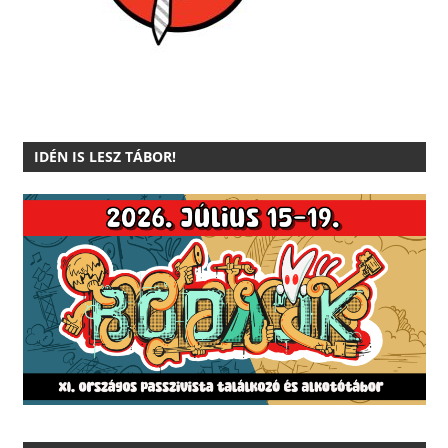
IDÉN IS LESZ TÁBOR!