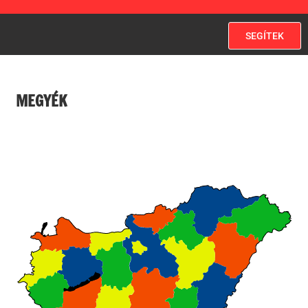
SEGÍTEK
MEGYÉK