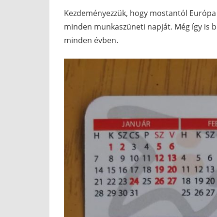
Kezdeményezzük, hogy mostantól Európa 
minden munkaszüneti napját. Még így is 
minden évben.