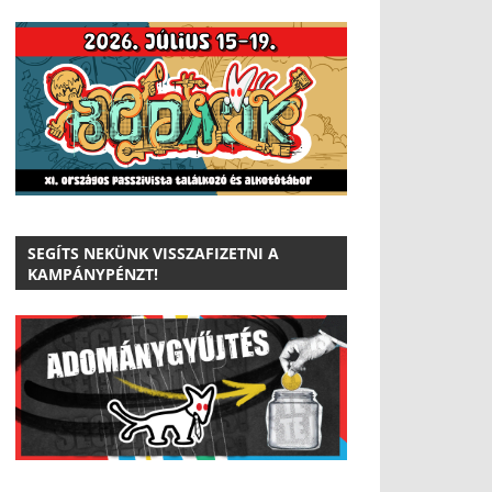
SEGÍTS NEKÜNK VISSZAFIZETNI A
KAMPÁNYPÉNZT!