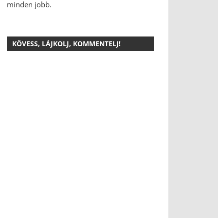
minden jobb.
KÖVESS, LÁJKOLJ, KOMMENTELJ!