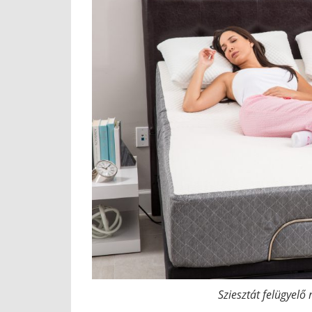
Sziesztát felügyelő