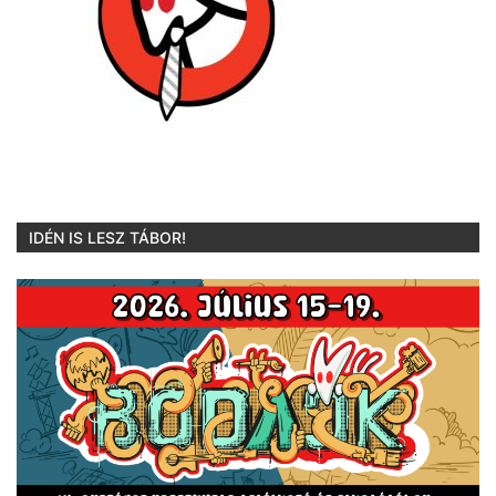
IDÉN IS LESZ TÁBOR!