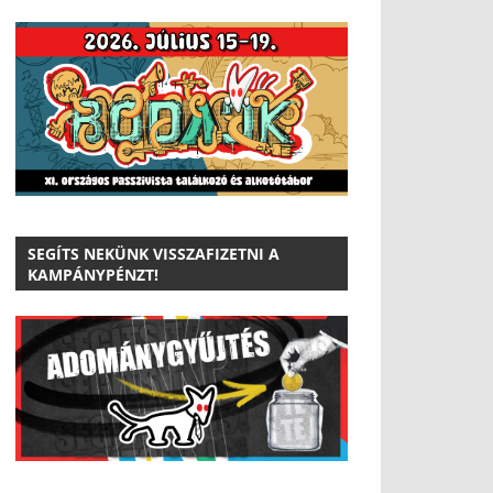
SEGÍTS NEKÜNK VISSZAFIZETNI A
KAMPÁNYPÉNZT!