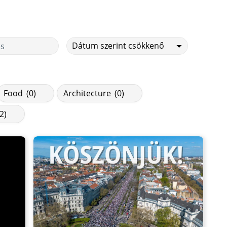
Food
(0)
Architecture
(0)
(2)