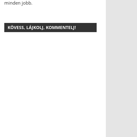
minden jobb.
KÖVESS, LÁJKOLJ, KOMMENTELJ!