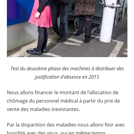
Test du deuxième phase des machines à distribuer des
justification d’absence en 2015
Nous allons financer le montant de l’allocation de
chômage du personnel médical à partir du prix de
vente des maladies inexistantes.
Par la disparition des maladies nous allons finir avec
hostilité avec des virus, qui en même temps