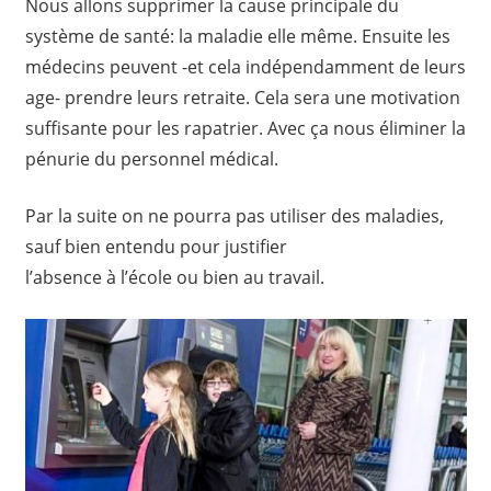
Nous allons supprimer la cause principale du
système de santé: la maladie elle même. Ensuite les
médecins peuvent -et cela indépendamment de leurs
age- prendre leurs retraite. Cela sera une motivation
suffisante pour les rapatrier. Avec ça nous éliminer la
pénurie du personnel médical.
Par la suite on ne pourra pas utiliser des maladies,
sauf bien entendu pour justifier
l’absence à l’école ou bien au travail.