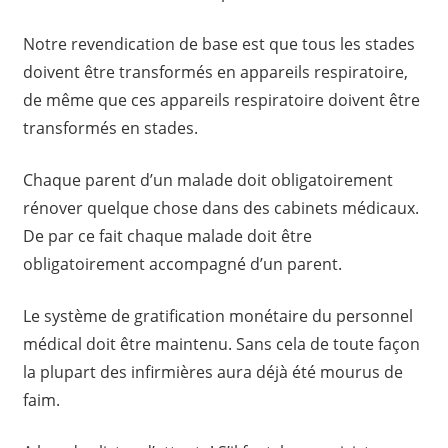
Notre revendication de base est que tous les stades
doivent être transformés en appareils respiratoire,
de même que ces appareils respiratoire doivent être
transformés en stades.
Chaque parent d’un malade doit obligatoirement
rénover quelque chose dans des cabinets médicaux.
De par ce fait chaque malade doit être
obligatoirement accompagné d’un parent.
Le système de gratification monétaire du personnel
médical doit être maintenu. Sans cela de toute façon
la plupart des infirmières aura déjà été mourus de
faim.