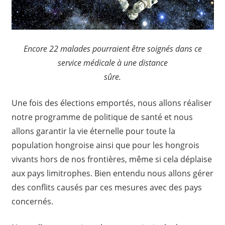
Encore 22 malades pourraient être soignés dans ce
service médicale à une distance
sûre.
Une fois des élections emportés, nous allons réaliser
notre programme de politique de santé et nous
allons garantir la vie éternelle pour toute la
population hongroise ainsi que pour les hongrois
vivants hors de nos frontières, même si cela déplaise
aux pays limitrophes. Bien entendu nous allons gérer
des conflits causés par ces mesures avec des pays
concernés.