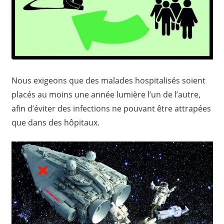
Nous exigeons que des malades hospitalisés soient
placés au moins une année lumière l’un de l’autre,
afin d’éviter des infections ne pouvant être attrapées
que dans des hôpitaux.