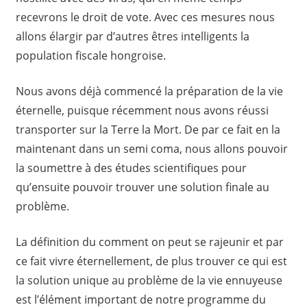
recevrons le droit de vote. Avec ces mesures nous
allons élargir par d’autres êtres intelligents la
population fiscale hongroise.
Nous avons déjà commencé la préparation de la vie
éternelle, puisque récemment nous avons réussi
transporter sur la Terre la Mort. De par ce fait en la
maintenant dans un semi coma, nous allons pouvoir
la soumettre à des études scientifiques pour
qu’ensuite pouvoir trouver une solution finale au
problème.
La définition du comment on peut se rajeunir et par
ce fait vivre éternellement, de plus trouver ce qui est
la solution unique au problème de la vie ennuyeuse
est l’élément important de notre programme du