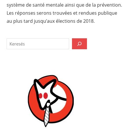
système de santé mentale ainsi que de la prévention.
Les réponses serons trouvées et rendues publique
au plus tard jusqu’aux élections de 2018.