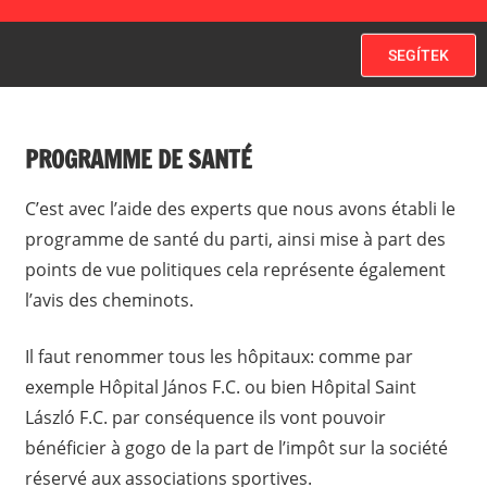
SEGÍTEK
PROGRAMME DE SANTÉ
C’est avec l’aide des experts que nous avons établi le
programme de santé du parti, ainsi mise à part des
points de vue politiques cela représente également
l’avis des cheminots.
Il faut renommer tous les hôpitaux: comme par
exemple Hôpital János F.C. ou bien Hôpital Saint
László F.C. par conséquence ils vont pouvoir
bénéficier à gogo de la part de l’impôt sur la société
réservé aux associations sportives.