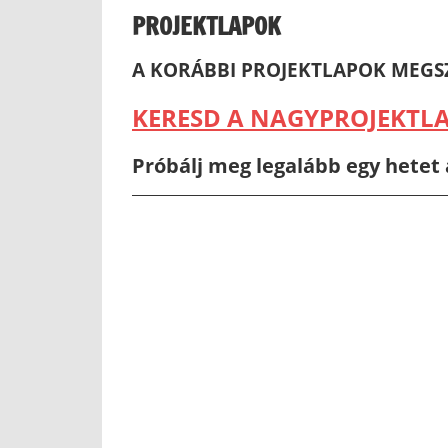
PROJEKTLAPOK
A KORÁBBI PROJEKTLAPOK MEGS
KERESD A NAGYPROJEKTLA
Próbálj meg legalább egy hetet 