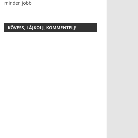
minden jobb.
KÖVESS, LÁJKOLJ, KOMMENTELJ!