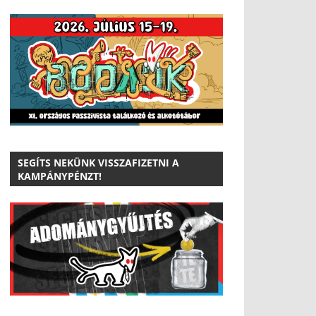
SEGÍTS NEKÜNK VISSZAFIZETNI A
KAMPÁNYPÉNZT!