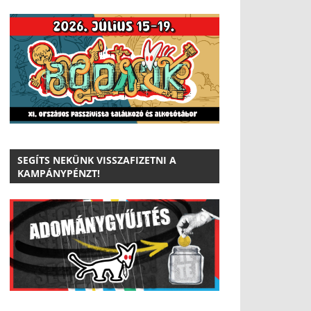
SEGÍTS NEKÜNK VISSZAFIZETNI A
KAMPÁNYPÉNZT!