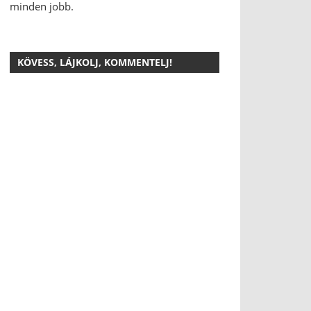
minden jobb.
KÖVESS, LÁJKOLJ, KOMMENTELJ!