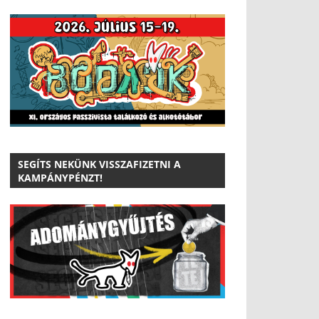
SEGÍTS NEKÜNK VISSZAFIZETNI A
KAMPÁNYPÉNZT!