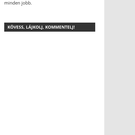
minden jobb.
KÖVESS, LÁJKOLJ, KOMMENTELJ!