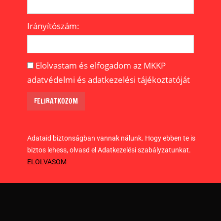
Irányítószám:
Elolvastam és elfogadom az MKKP
adatvédelmi és adatkezelési tájékoztatóját
Adataid biztonságban vannak nálunk. Hogy ebben te is
biztos lehess, olvasd el Adatkezelési szabályzatunkat.
ELOLVASOM