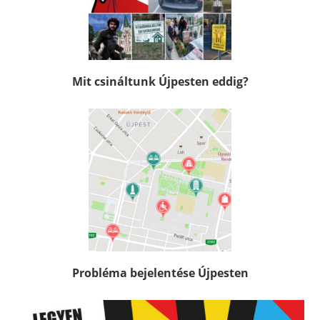
Mit csináltunk Újpesten eddig?
Probléma bejelentése Újpesten