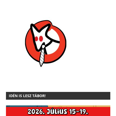
IDÉN IS LESZ TÁBOR!