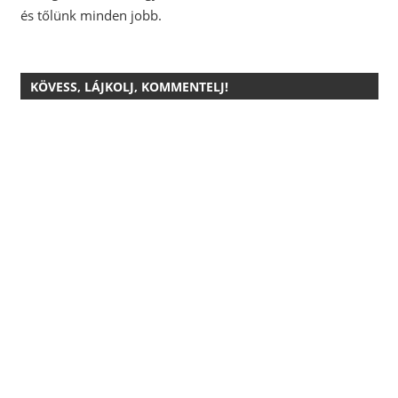
és tőlünk minden jobb.
KÖVESS, LÁJKOLJ, KOMMENTELJ!