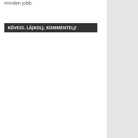
minden jobb.
KÖVESS, LÁJKOLJ, KOMMENTELJ!