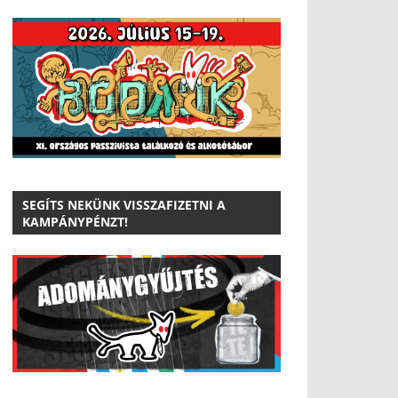
SEGÍTS NEKÜNK VISSZAFIZETNI A
KAMPÁNYPÉNZT!