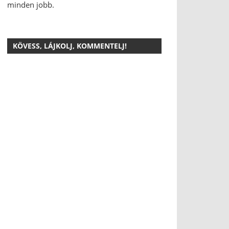
minden jobb.
KÖVESS, LÁJKOLJ, KOMMENTELJ!