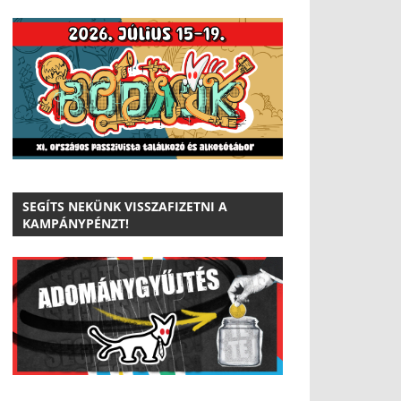
SEGÍTS NEKÜNK VISSZAFIZETNI A
KAMPÁNYPÉNZT!