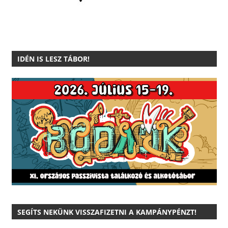
IDÉN IS LESZ TÁBOR!
SEGÍTS NEKÜNK VISSZAFIZETNI A KAMPÁNYPÉNZT!