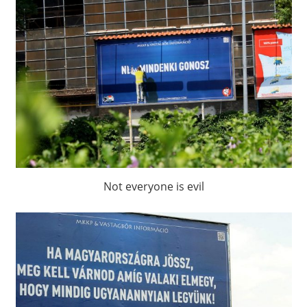
Not everyone is evil