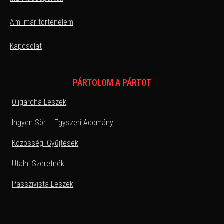
Ami már történelem
Kapcsolat
PÁRTOLOM A PÁRTOT
Oligarcha Leszek
Ingyen Sör – Egyszeri Adomány
Közösségi Gyűjtések
Utalni Szeretnék
Passzivista Leszek