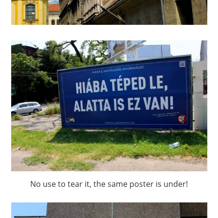
No use to tear it, the same poster is under!