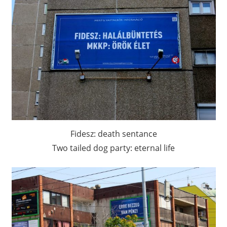
Fidesz: death sentance
Two tailed dog party: eternal life