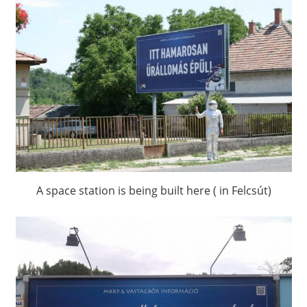
A space station is being built here ( in Felcsút)