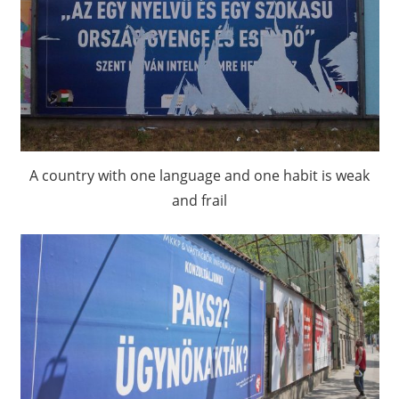
A country with one language and one habit is weak
and frail