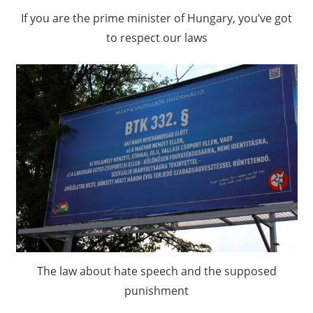
If you are the prime minister of Hungary, you’ve got
to respect our laws
The law about hate speech and the supposed
punishment