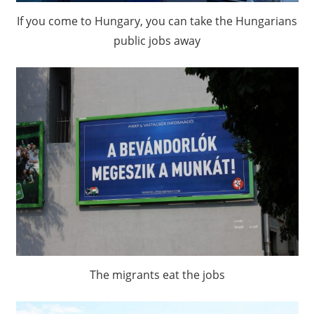
If you come to Hungary, you can take the Hungarians
public jobs away
The migrants eat the jobs