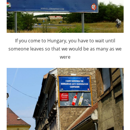
If you come to Hungary, you have to wait until
someone leaves so that we would be as many as we
were