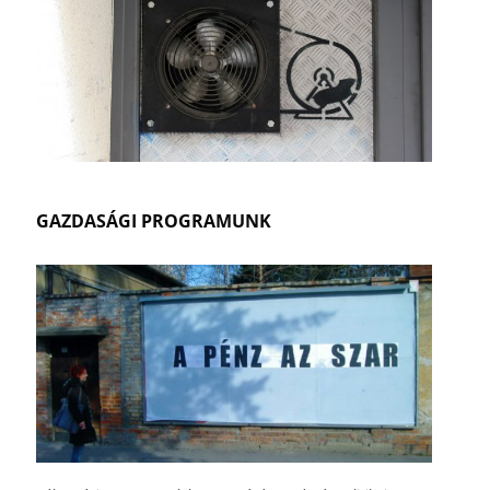
GAZDASÁGI PROGRAMUNK