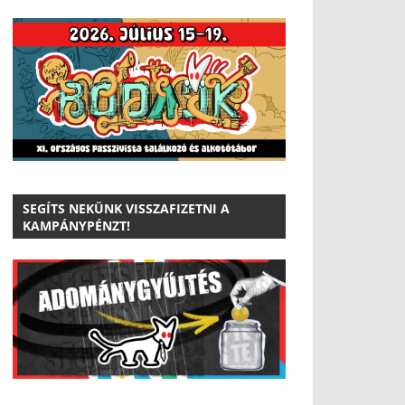
SEGÍTS NEKÜNK VISSZAFIZETNI A
KAMPÁNYPÉNZT!