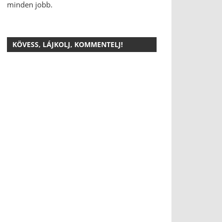
minden jobb.
KÖVESS, LÁJKOLJ, KOMMENTELJ!