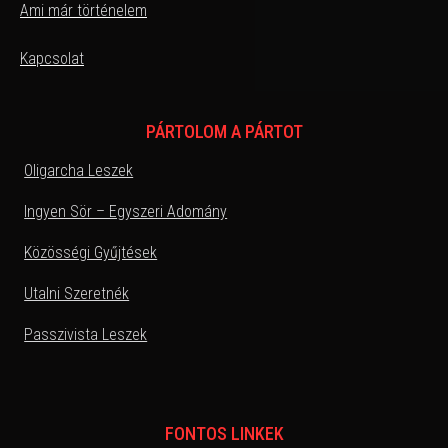
Ami már történelem
Kapcsolat
PÁRTOLOM A PÁRTOT
Oligarcha Leszek
Ingyen Sör – Egyszeri Adomány
Közösségi Gyűjtések
Utalni Szeretnék
Passzivista Leszek
FONTOS LINKEK