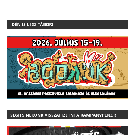
IDÉN IS LESZ TÁBOR!
SEGÍTS NEKÜNK VISSZAFIZETNI A KAMPÁNYPÉNZT!