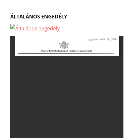
ÁLTALÁNOS ENGEDÉLY