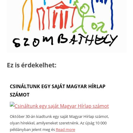
Ez is érdekelhet:
CSINÁLTUNK EGY SAJÁT MAGYAR HÍRLAP
SZÁMOT
Október 30-án kiadtunk egy saját Magyar Hírlap számot,
olyan hírekkel, amilyeneket szeretnénk. Az újság 10 000
példányban jelent meg és
Read more