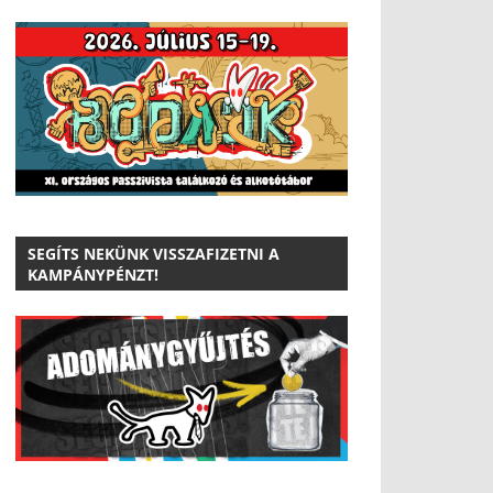
SEGÍTS NEKÜNK VISSZAFIZETNI A
KAMPÁNYPÉNZT!