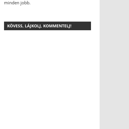
minden jobb.
KÖVESS, LÁJKOLJ, KOMMENTELJ!