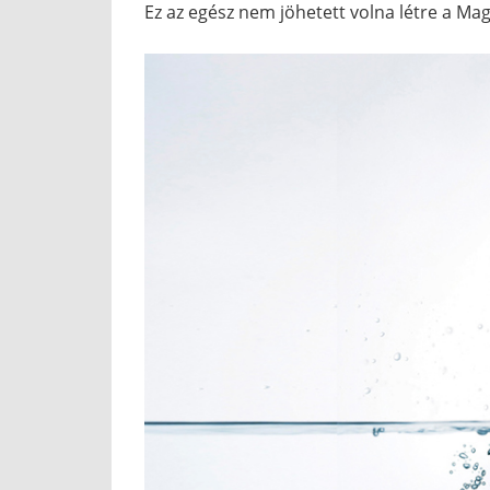
Ez az egész nem jöhetett volna létre a Mag