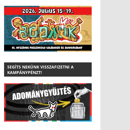
SEGÍTS NEKÜNK VISSZAFIZETNI A
KAMPÁNYPÉNZT!