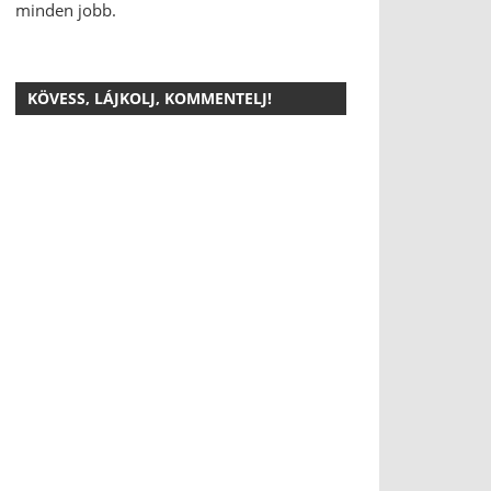
minden jobb.
KÖVESS, LÁJKOLJ, KOMMENTELJ!