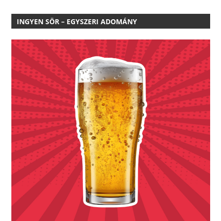
INGYEN SÖR – EGYSZERI ADOMÁNY