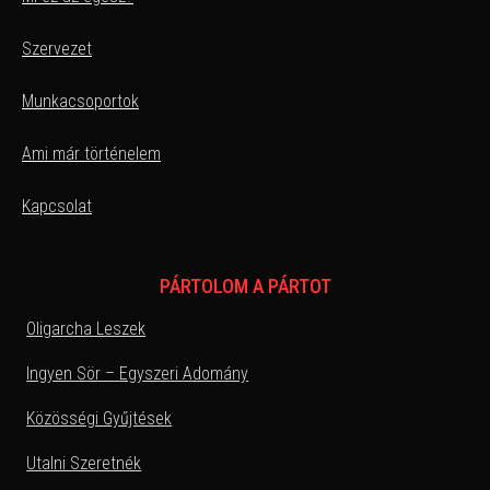
Szervezet
Munkacsoportok
Ami már történelem
Kapcsolat
PÁRTOLOM A PÁRTOT
Oligarcha Leszek
Ingyen Sör – Egyszeri Adomány
Közösségi Gyűjtések
Utalni Szeretnék