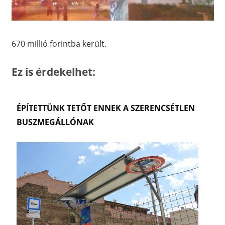
670 millió forintba került.
Ez is érdekelhet:
ÉPÍTETTÜNK TETŐT ENNEK A SZERENCSÉTLEN
BUSZMEGÁLLÓNAK