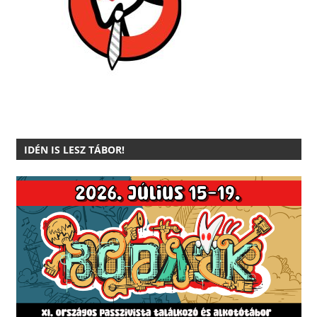
IDÉN IS LESZ TÁBOR!