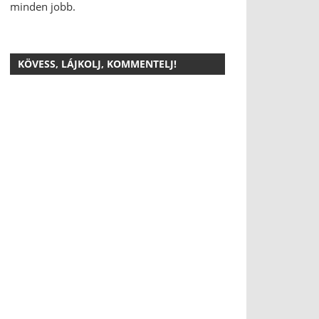
minden jobb.
KÖVESS, LÁJKOLJ, KOMMENTELJ!