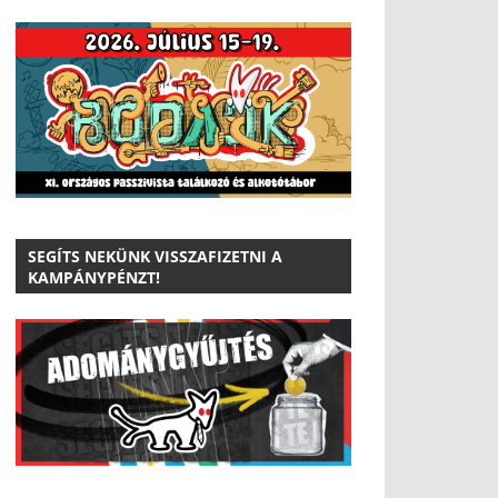
SEGÍTS NEKÜNK VISSZAFIZETNI A
KAMPÁNYPÉNZT!