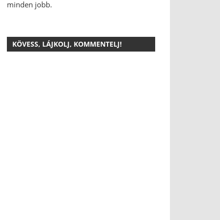
minden jobb.
KÖVESS, LÁJKOLJ, KOMMENTELJ!