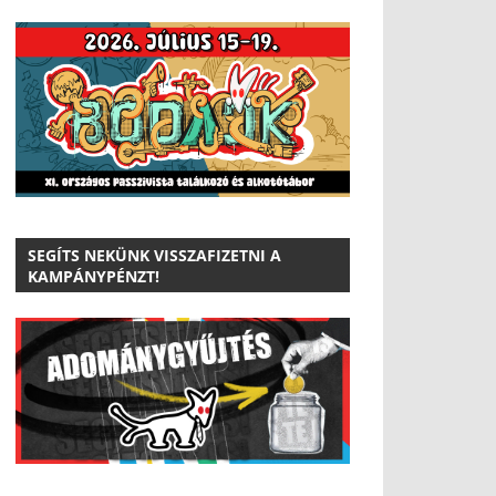
SEGÍTS NEKÜNK VISSZAFIZETNI A
KAMPÁNYPÉNZT!