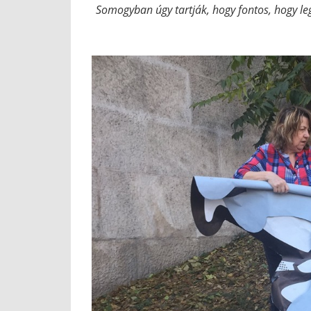
Somogyban úgy tartják, hogy fontos, hogy le