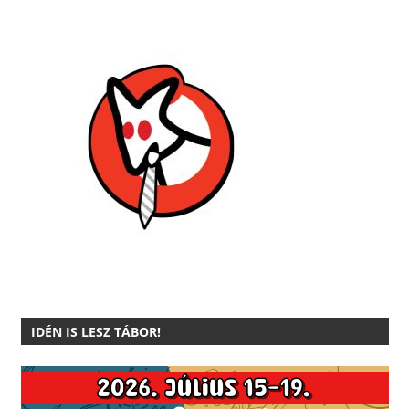
IDÉN IS LESZ TÁBOR!