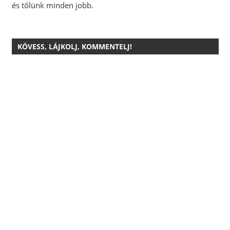
és tőlünk minden jobb.
KÖVESS, LÁJKOLJ, KOMMENTELJ!