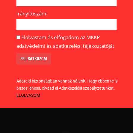
Irányítószám:
Elolvastam és elfogadom az MKKP
adatvédelmi és adatkezelési tájékoztatóját
Adataid biztonságban vannak nálunk. Hogy ebben te is
biztos lehess, olvasd el Adatkezelési szabályzatunkat.
ELOLVASOM