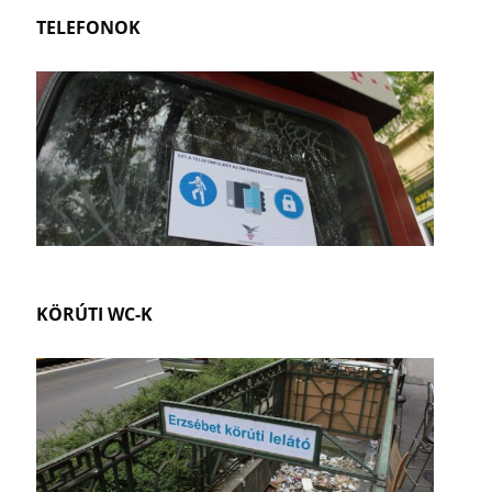
TELEFONOK
KÖRÚTI WC-K