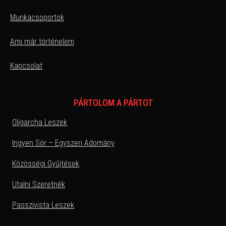
Munkacsoportok
Ami már történelem
Kapcsolat
PÁRTOLOM A PÁRTOT
Oligarcha Leszek
Ingyen Sör – Egyszeri Adomány
Közösségi Gyűjtések
Utalni Szeretnék
Passzivista Leszek