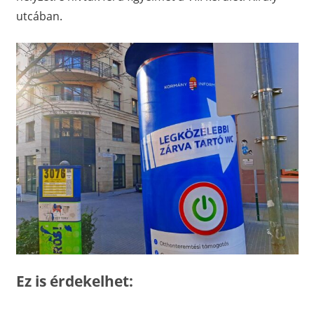
utcában.
Ez is érdekelhet: