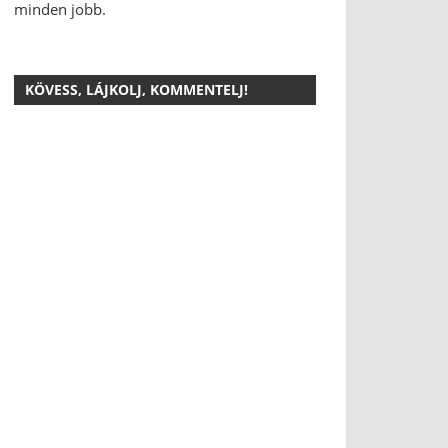
minden jobb.
KÖVESS, LÁJKOLJ, KOMMENTELJ!