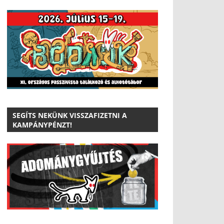
SEGÍTS NEKÜNK VISSZAFIZETNI A
KAMPÁNYPÉNZT!