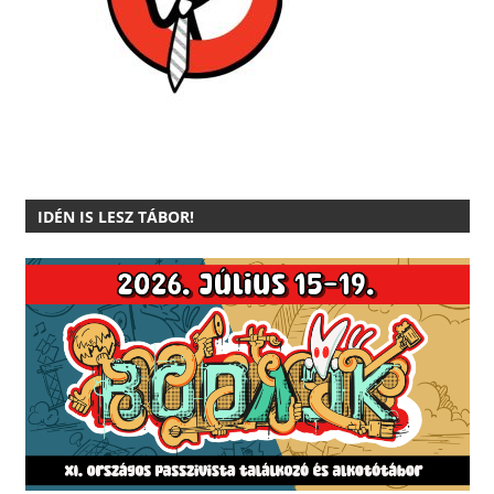
IDÉN IS LESZ TÁBOR!