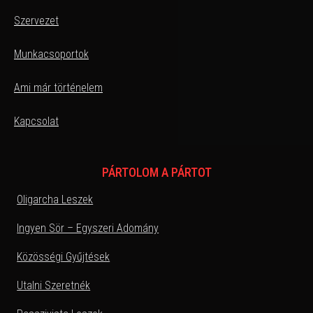
Szervezet
Munkacsoportok
Ami már történelem
Kapcsolat
PÁRTOLOM A PÁRTOT
Oligarcha Leszek
Ingyen Sör – Egyszeri Adomány
Közösségi Gyűjtések
Utalni Szeretnék