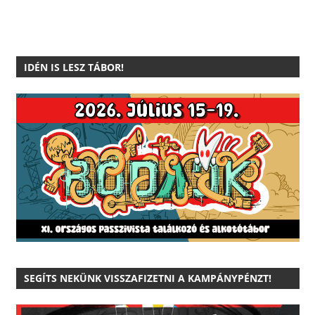
IDÉN IS LESZ TÁBOR!
SEGÍTS NEKÜNK VISSZAFIZETNI A KAMPÁNYPÉNZT!