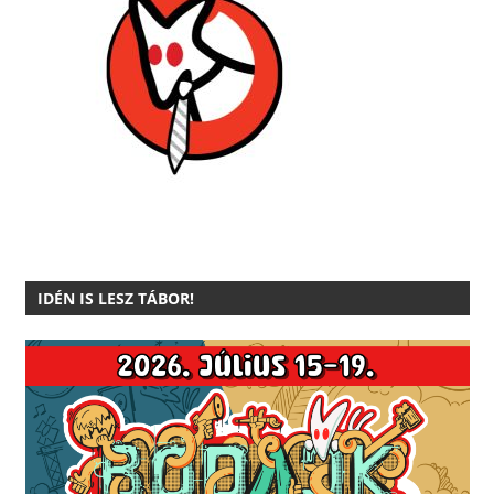
IDÉN IS LESZ TÁBOR!