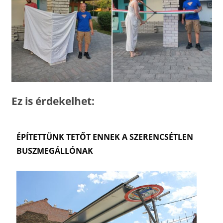
Ez is érdekelhet:
ÉPÍTETTÜNK TETŐT ENNEK A SZERENCSÉTLEN
BUSZMEGÁLLÓNAK