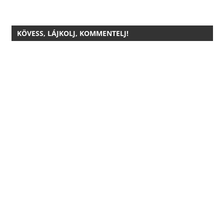
KÖVESS, LÁJKOLJ, KOMMENTELJ!