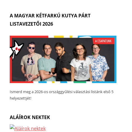
A MAGYAR KÉTFARKÚ KUTYA PÁRT
LISTAVEZETŐI 2026
Ismerd meg a 2026-os országgyűlési választási listánk első 5
helyezettjét!
ALÁÍROK NEKTEK