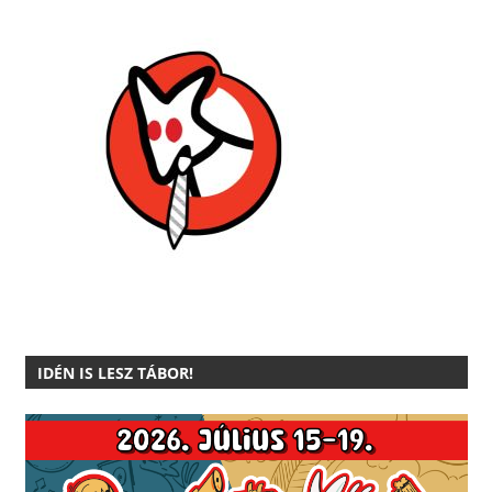
IDÉN IS LESZ TÁBOR!