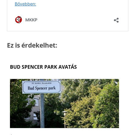
Ez is érdekelhet:
BUD SPENCER PARK AVATÁS