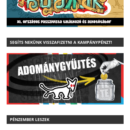
SEGÍTS NEKÜNK VISSZAFIZETNI A KAMPÁNYPÉNZT!
PÉNZEMBER LESZEK