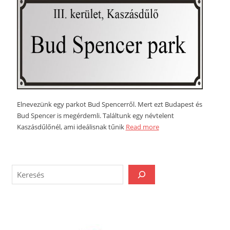
Elnevezünk egy parkot Bud Spencerről. Mert ezt Budapest és
Bud Spencer is megérdemli. Találtunk egy névtelent
Kaszásdűlőnél, ami ideálisnak tűnik
Read more