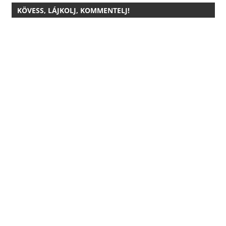
KÖVESS, LÁJKOLJ, KOMMENTELJ!