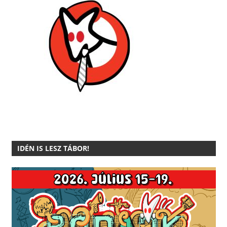
IDÉN IS LESZ TÁBOR!