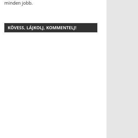
minden jobb.
KÖVESS, LÁJKOLJ, KOMMENTELJ!