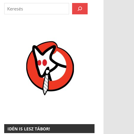
IDÉN IS LESZ TÁBOR!