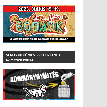
SEGÍTS NEKÜNK VISSZAFIZETNI A
KAMPÁNYPÉNZT!