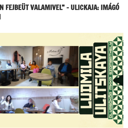
 FEJBEÜT VALAMIVEL” – ULICKAJA: IMÁGÓ
N