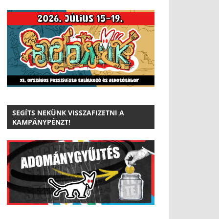
SEGÍTS NEKÜNK VISSZAFIZETNI A
KAMPÁNYPÉNZT!