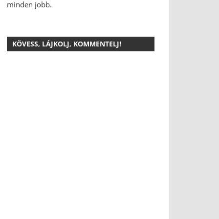
minden jobb.
KÖVESS, LÁJKOLJ, KOMMENTELJ!