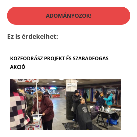
ADOMÁNYOZOK!
Ez is érdekelhet:
KÖZFODRÁSZ PROJEKT ÉS SZABADFOGAS
AKCIÓ