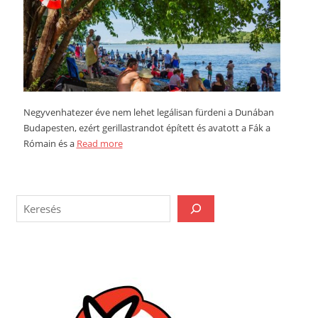
Negyvenhatezer éve nem lehet legálisan fürdeni a Dunában
Budapesten, ezért gerillastrandot épített és avatott a Fák a
Rómain és a
Read more