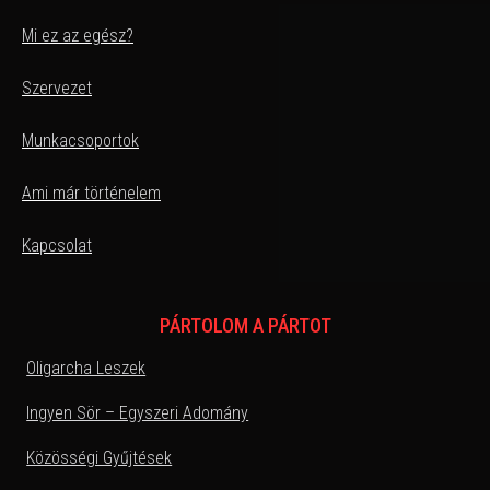
Mi ez az egész?
Szervezet
Munkacsoportok
Ami már történelem
Kapcsolat
PÁRTOLOM A PÁRTOT
Oligarcha Leszek
Ingyen Sör – Egyszeri Adomány
Közösségi Gyűjtések