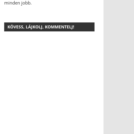
minden jobb.
KÖVESS, LÁJKOLJ, KOMMENTELJ!