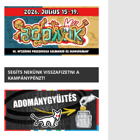
SEGÍTS NEKÜNK VISSZAFIZETNI A
KAMPÁNYPÉNZT!