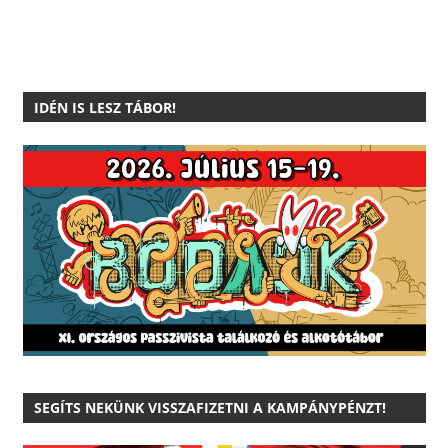
IDÉN IS LESZ TÁBOR!
SEGÍTS NEKÜNK VISSZAFIZETNI A KAMPÁNYPÉNZT!