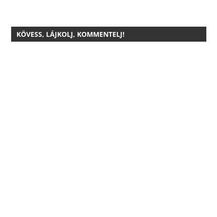
KÖVESS, LÁJKOLJ, KOMMENTELJ!