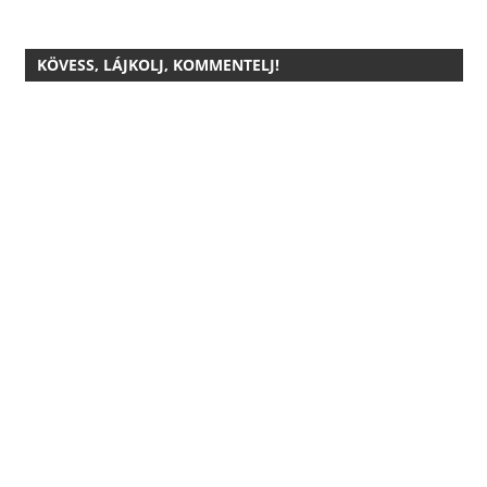
KÖVESS, LÁJKOLJ, KOMMENTELJ!