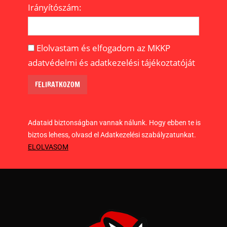
Irányítószám:
Elolvastam és elfogadom az MKKP
adatvédelmi és adatkezelési tájékoztatóját
Adataid biztonságban vannak nálunk. Hogy ebben te is
biztos lehess, olvasd el Adatkezelési szabályzatunkat.
ELOLVASOM