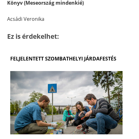
Könyv (Meseország mindenkié)
Acsádi Veronika
Ez is érdekelhet:
FELJELENTETT SZOMBATHELYI JÁRDAFESTÉS