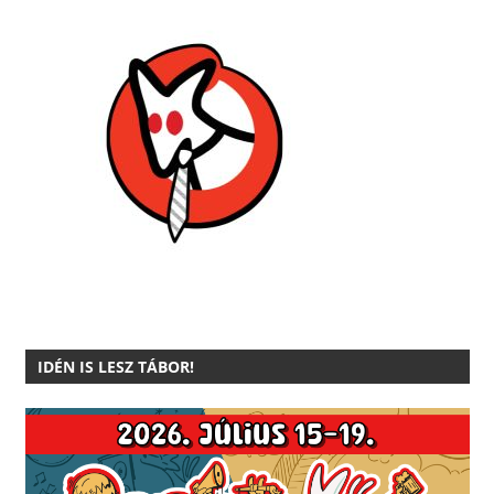
IDÉN IS LESZ TÁBOR!