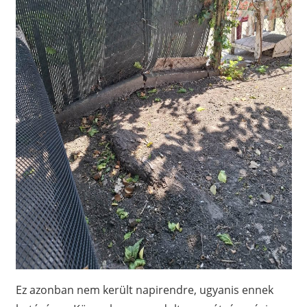
Ez azonban nem került napirendre, ugyanis ennek