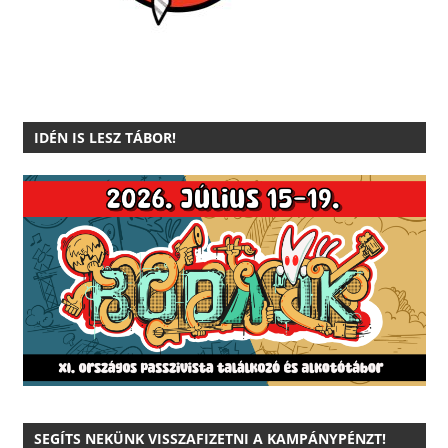
IDÉN IS LESZ TÁBOR!
SEGÍTS NEKÜNK VISSZAFIZETNI A KAMPÁNYPÉNZT!