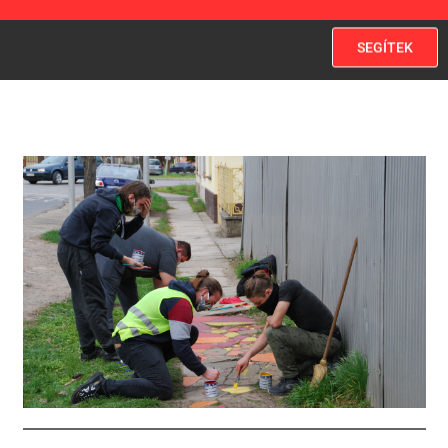
SEGÍTEK