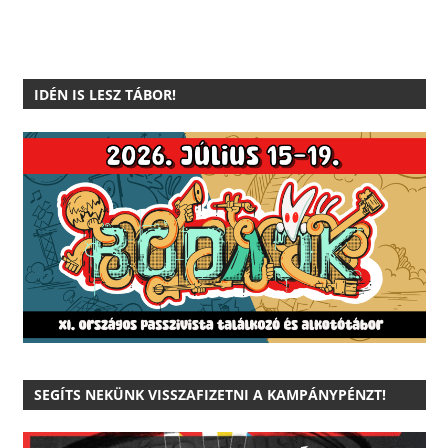
IDÉN IS LESZ TÁBOR!
SEGÍTS NEKÜNK VISSZAFIZETNI A KAMPÁNYPÉNZT!